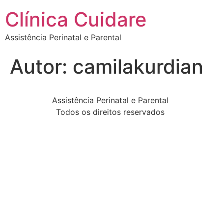
Clínica Cuidare
Assistência Perinatal e Parental
Autor:
camilakurdian
Assistência Perinatal e Parental
Todos os direitos reservados