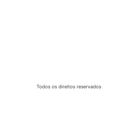
Todos os direitos reservados