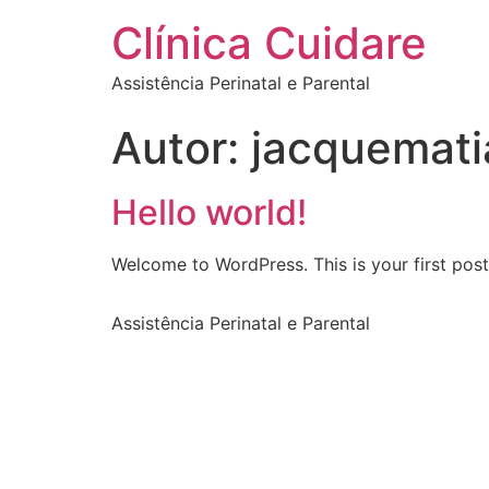
Clínica Cuidare
Assistência Perinatal e Parental
Autor:
jacquemat
Hello world!
Welcome to WordPress. This is your first post. 
Assistência Perinatal e Parental