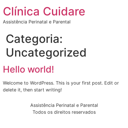
Clínica Cuidare
Assistência Perinatal e Parental
Categoria:
Uncategorized
Hello world!
Welcome to WordPress. This is your first post. Edit or
delete it, then start writing!
Assistência Perinatal e Parental
Todos os direitos reservados